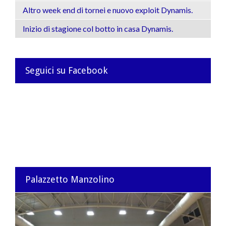
Altro week end di tornei e nuovo exploit Dynamis.
Inizio di stagione col botto in casa Dynamis.
Seguici su Facebook
Palazzetto Manzolino