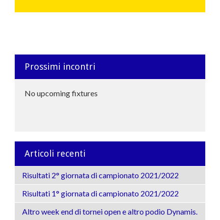
Prossimi incontri
No upcoming fixtures
Articoli recenti
Risultati 2° giornata di campionato 2021/2022
Risultati 1° giornata di campionato 2021/2022
Altro week end di tornei open e altro podio Dynamis.