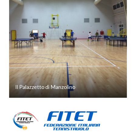
Il Palazzetto di Manzolino