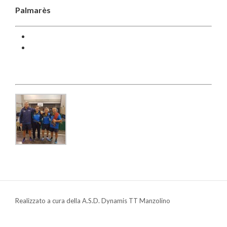
Palmarès
Realizzato a cura della A.S.D. Dynamis TT Manzolino