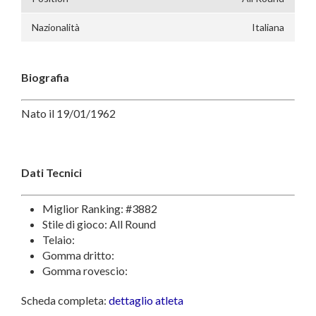
Nazionalità
Italiana
Biografia
Nato il 19/01/1962
Dati Tecnici
Miglior Ranking: #3882
Stile di gioco: All Round
Telaio:
Gomma dritto:
Gomma rovescio:
Scheda completa:
dettaglio atleta