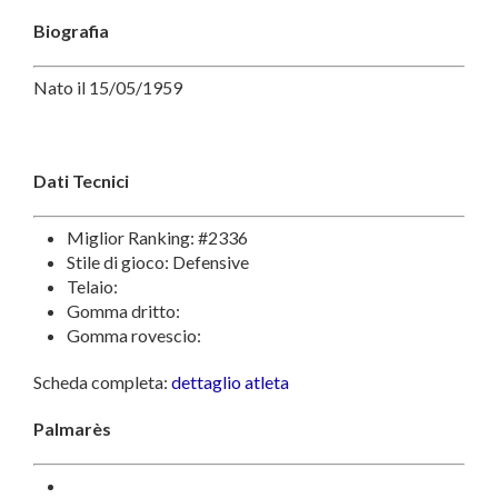
Biografia
Nato il 15/05/1959
Dati Tecnici
Miglior Ranking: #2336
Stile di gioco: Defensive
Telaio:
Gomma dritto:
Gomma rovescio:
Scheda completa:
dettaglio atleta
Palmarès