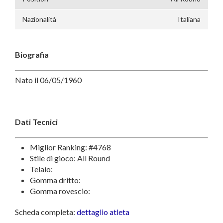
Nazionalità
Italiana
Biografia
Nato il 06/05/1960
Dati Tecnici
Miglior Ranking: #4768
Stile di gioco: All Round
Telaio:
Gomma dritto:
Gomma rovescio:
Scheda completa:
dettaglio atleta