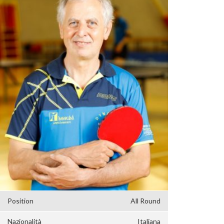
Position
All Round
Nazionalità
Italiana