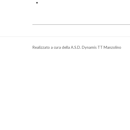
Realizzato a cura della A.S.D. Dynamis TT Manzolino